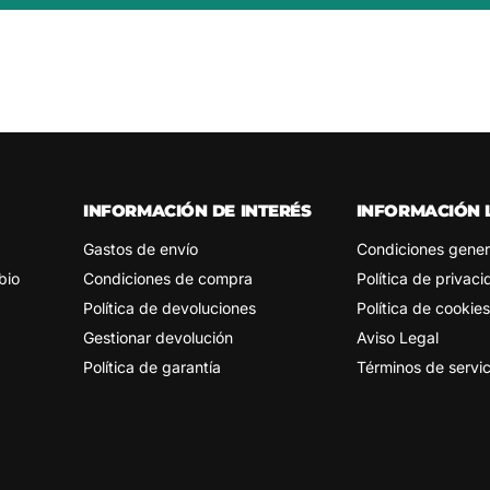
INFORMACIÓN DE INTERÉS
INFORMACIÓN 
Gastos de envío
Condiciones gener
bio
Condiciones de compra
Política de privac
Política de devoluciones
Política de cookies
Gestionar devolución
Aviso Legal
Política de garantía
Términos de servic