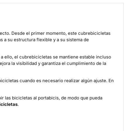
ayecto. Desde el primer momento, este cubrebicicletas
 a su estructura flexible y a su sistema de
a ello, el cubrebicicletas se mantiene estable incluso
jora la visibilidad y garantiza el cumplimiento de la
bicicletas cuando es necesario realizar algún ajuste. En
ir las bicicletas al portabicis, de modo que pueda
icicletas
.