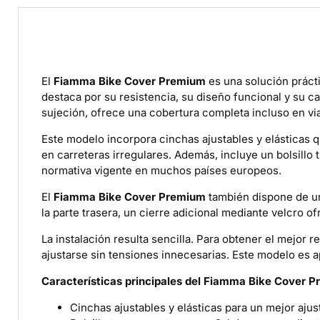
El
Fiamma Bike Cover Premium
es una solución prácti
destaca por su resistencia, su diseño funcional y su c
sujeción, ofrece una cobertura completa incluso en via
Este modelo incorpora cinchas ajustables y elásticas qu
en carreteras irregulares. Además, incluye un bolsillo t
normativa vigente en muchos países europeos.
El
Fiamma Bike Cover Premium
también dispone de una
la parte trasera, un cierre adicional mediante velcro 
La instalación resulta sencilla. Para obtener el mejor 
ajustarse sin tensiones innecesarias. Este modelo es 
Características principales del Fiamma Bike Cover 
Cinchas ajustables y elásticas para un mejor ajus