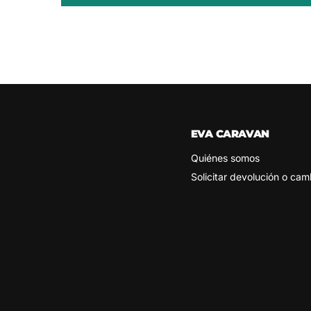
EVA CARAVAN
Quiénes somos
Solicitar devolución o cam