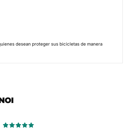
 quienes desean proteger sus bicicletas de manera
NOI