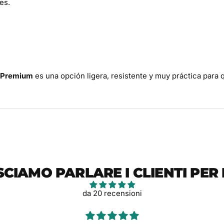
es.
 Premium
es una opción ligera, resistente y muy práctica para
SCIAMO PARLARE I CLIENTI PER 
da 20 recensioni