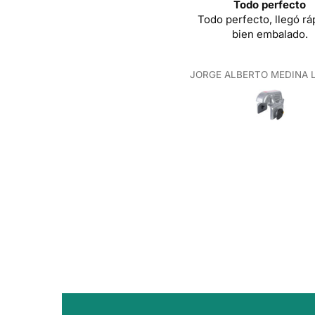
Todo perfecto
Todo perfecto, llegó rá
bien embalado.
JORGE ALBERTO MEDINA 