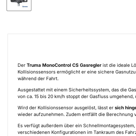
Der
Truma MonoControl CS Gasregler
ist die ideale 
Kollisionssensors ermöglicht er eine sichere Gasnutz
während der Fahrt.
Ausgestattet mit einem Sicherheitssystem, das die Gas
von ca. 15 bis 20 km/h stoppt der Gasfluss umgehend, 
Wird der Kollisionssensor ausgelöst, lässt er
sich hing
wieder aufzunehmen. Zudem entfällt die Berechnung v
Es verfügt außerdem über ein Schnellmontagesystem, da
verschiedenen Konfigurationen im Tankraum des Fahr