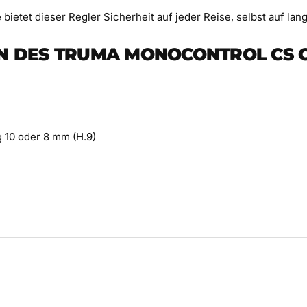
bietet dieser Regler Sicherheit auf jeder Reise, selbst auf la
EN DES TRUMA MONOCONTROL CS 
 10 oder 8 mm (H.9)