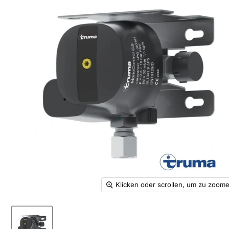
Klicken oder scrollen, um zu zoom