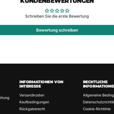
KUNDENBEWERTUNGEN
Schreiben Sie die erste Bewertung
Bewertung schreiben
INFORMATIONEN VON
RECHTLICHE
INTERESSE
INFORMATIONE
Versandkosten
Allgemeine Bedin
attung
Kaufbedingungen
Datenschutzrichtli
Rückgaberecht
Cookie-Richtlinie