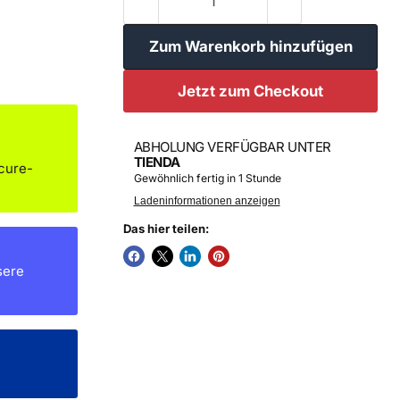
Zum Warenkorb hinzufügen
Jetzt zum Checkout
ABHOLUNG VERFÜGBAR UNTER
TIENDA
cure-
Gewöhnlich fertig in 1 Stunde
Ladeninformationen anzeigen
Das hier teilen:
sere