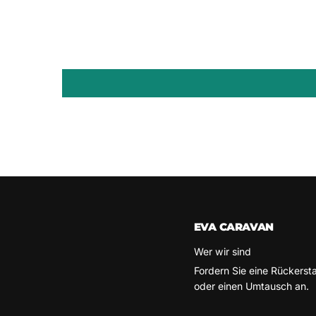
EVA CARAVAN
Wer wir sind
Fordern Sie eine Rückerst
oder einen Umtausch an.