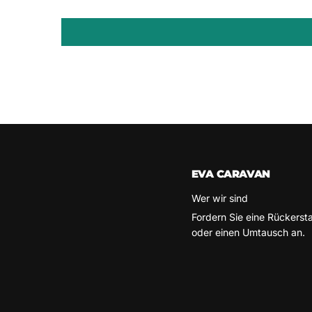
EVA CARAVAN
Wer wir sind
Fordern Sie eine Rückerst
oder einen Umtausch an.