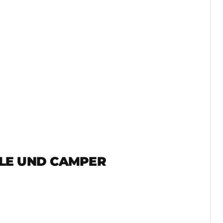
LE UND CAMPER