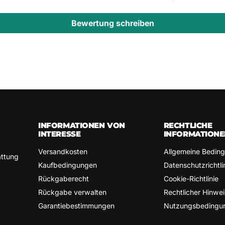
Bewertung schreiben
INFORMATIONEN VON
RECHTLICHE
INTERESSE
INFORMATIONE
Versandkosten
Allgemeine Bedin
attung
Kaufbedingungen
Datenschutzrichtli
Rückgaberecht
Cookie-Richtlinie
Rückgabe verwalten
Rechtlicher Hinwei
Garantiebestimmungen
Nutzungsbedingu