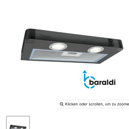
Klicken oder scrollen, um zu zoom