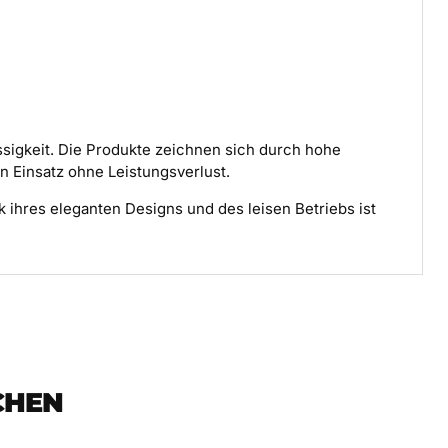
ssigkeit. Die Produkte zeichnen sich durch hohe
n Einsatz ohne Leistungsverlust.
nk ihres eleganten Designs und des leisen Betriebs ist
CHEN