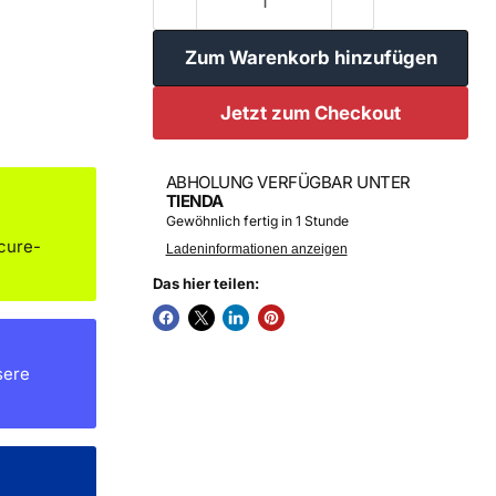
Zum Warenkorb hinzufügen
Jetzt zum Checkout
ABHOLUNG VERFÜGBAR UNTER
TIENDA
Gewöhnlich fertig in 1 Stunde
cure-
Ladeninformationen anzeigen
Das hier teilen:
sere